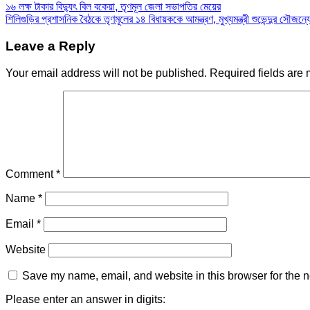
১৬ লক্ষ টাকার বিদ্যুৎ বিল বকেয়া, তৃণমূল জেলা সভাপতির মেয়ের
শিলিগুড়ির প্রশাসনিক বৈঠকে তৃণমূলের ১৪ বিধায়ককে আমন্ত্রণ, মুখ্যমন্ত্রী শুভেন্দুর সৌজন্
Leave a Reply
Your email address will not be published.
Required fields are
Comment
*
Name
*
Email
*
Website
Save my name, email, and website in this browser for the n
Please enter an answer in digits: