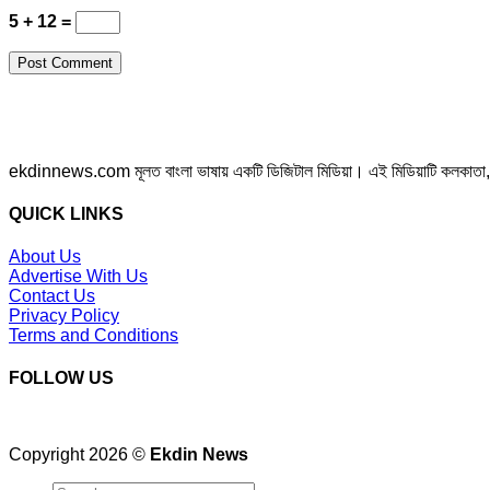
5 + 12 =
ekdinnews.com মূলত বাংলা ভাষায় একটি ডিজিটাল মিডিয়া। এই মিডিয়াটি কলকাতা, পশ্চি
QUICK LINKS
About Us
Advertise With Us
Contact Us
Privacy Policy
Terms and Conditions
FOLLOW US
Copyright 2026 ©
Ekdin News