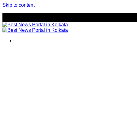
Skip to content