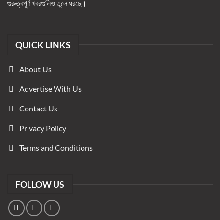
গুরুত্বপূর্ণ খবরগুলিও তুলে ধরছে।
QUICK LINKS
About Us
Advertise With Us
Contact Us
Privacy Policy
Terms and Conditions
FOLLOW US