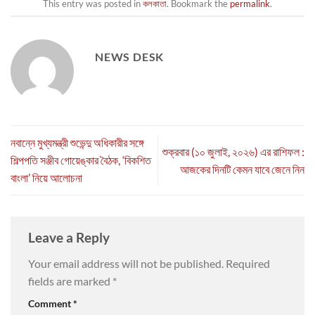
This entry was posted in
কলকাতা
. Bookmark the
permalink
.
NEWS DESK
নবান্নে মুখ্যমন্ত্রী শুভেন্দু অধিকারীর সঙ্গে
শুক্রবার (১০ জুলাই, ২০২৬) এর রাশিফল :
শিল্পপতি সঞ্জীব গোয়েঙ্কার বৈঠক, ‘বিকশিত
আজকের দিনটি কেমন যাবে জেনে নিন
বাংলা’ নিয়ে আলোচনা
Leave a Reply
Your email address will not be published.
Required
fields are marked
*
Comment
*