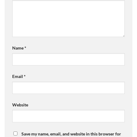
Name
*
Email
*
Website
Save my name, email, and website in this browser for