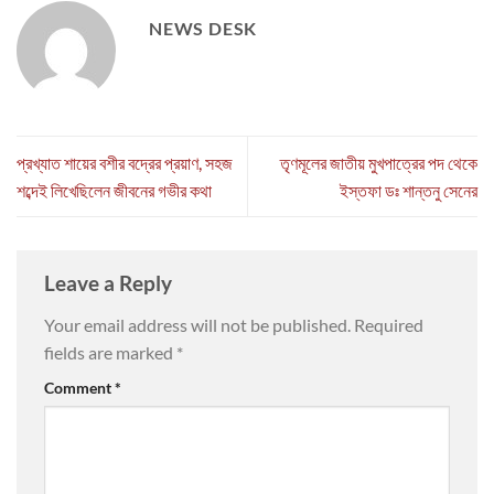
NEWS DESK
প্রখ্যাত শায়ের বশীর বদ্রের প্রয়াণ, সহজ
তৃণমূলের জাতীয় মুখপাত্রের পদ থেকে
শব্দেই লিখেছিলেন জীবনের গভীর কথা
ইস্তফা ডঃ শান্তনু সেনের
Leave a Reply
Your email address will not be published.
Required
fields are marked
*
Comment
*