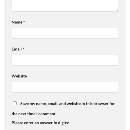
Name
*
Email
*
Website
Save my name, email, and website in this browser for
the next time I comment.
Please enter an answer in digits: