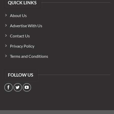
QUICK LINKS
About Us
Advertise With Us
Contact Us
Privacy Policy
Terms and Conditions
FOLLOW US