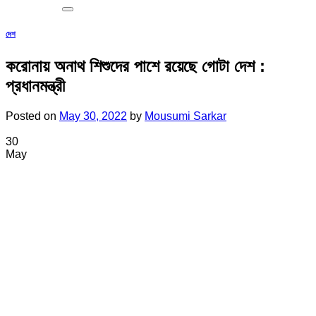
দেশ
করোনায় অনাথ শিশুদের পাশে রয়েছে গোটা দেশ :
প্রধানমন্ত্রী
Posted on
May 30, 2022
by
Mousumi Sarkar
30
May