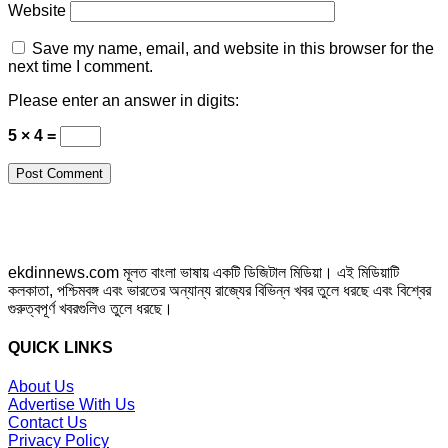
Website
Save my name, email, and website in this browser for the
next time I comment.
Please enter an answer in digits:
5 × 4 =
ekdinnews.com মূলত বাংলা ভাষায় একটি ডিজিটাল মিডিয়া। এই মিডিয়াটি
কলকাতা, পশ্চিমবঙ্গ এবং ভারতের অন্যান্য রাজ্যের বিভিন্ন খবর তুলে ধরছে এবং বিশ্বের
গুরুত্বপূর্ণ খবরগুলিও তুলে ধরছে।
QUICK LINKS
About Us
Advertise With Us
Contact Us
Privacy Policy