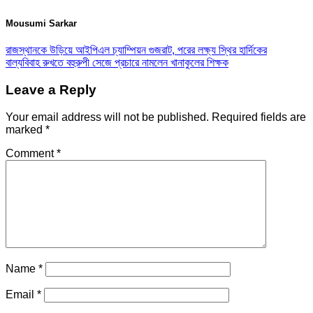
Mousumi Sarkar
রাজস্থানকে উড়িয়ে আইপিএল চ্যাম্পিয়ন গুজরাট, পরের লক্ষ্য স্থির হার্দিকের
বাল্যবিবাহ রুখতে বহুরুপী সেজে প্রচারে নামলেন খানাকুলের শিক্ষক
Leave a Reply
Your email address will not be published.
Required fields are
marked
*
Comment
*
Name
*
Email
*