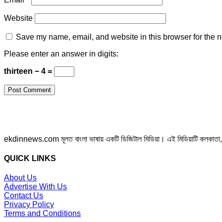
Website
Save my name, email, and website in this browser for the n
Please enter an answer in digits:
thirteen − 4 =
ekdinnews.com মূলত বাংলা ভাষায় একটি ডিজিটাল মিডিয়া। এই মিডিয়াটি কলকাতা, পশ্চি
QUICK LINKS
About Us
Advertise With Us
Contact Us
Privacy Policy
Terms and Conditions