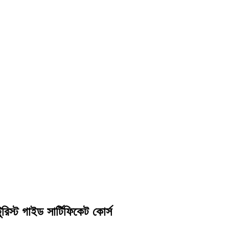
ুরিস্ট গাইড সার্টিফিকেট কোর্স