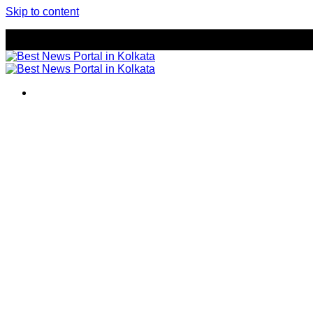
Skip to content