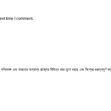
ext time I comment.
মবঙ্গ এবং ভারতের অন্যান্য রাজ্যের বিভিন্ন খবর তুলে ধরছে এবং বিশ্বের গুরুত্বপূর্ণ 