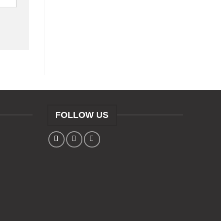
FOLLOW US