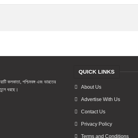
QUICK LINKS
টি কলকাতা, পশ্চিমবঙ্গ এবং ভারতের
About Us
ও তুলে ধরছে।
Advertise With Us
Contact Us
Privacy Policy
Terms and Conditions