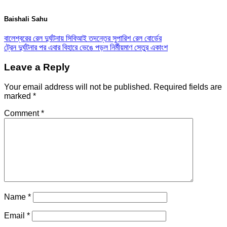
Baishali Sahu
বালেশ্বরের রেল দুর্ঘটনায় সিবিআই তদন্তের সুপারিশ রেল বোর্ডের
ট্রেন দুর্ঘটনার পর এবার বিহারে ভেঙে পড়ল নির্মীয়মাণ সেতুর একাংশ
Leave a Reply
Your email address will not be published.
Required fields are
marked
*
Comment
*
Name
*
Email
*