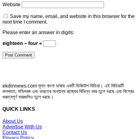
Website
Save my name, email, and website in this browser for the
next time I comment.
Please enter an answer in digits:
eighteen − four =
ekdinnews.com মূলত বাংলা ভাষায় একটি ডিজিটাল মিডিয়া। এই মিডিয়াটি
কলকাতা, পশ্চিমবঙ্গ এবং ভারতের অন্যান্য রাজ্যের বিভিন্ন খবর তুলে ধরছে এবং বিশ্বের
গুরুত্বপূর্ণ খবরগুলিও তুলে ধরছে।
QUICK LINKS
About Us
Advertise With Us
Contact Us
Privacy Policy