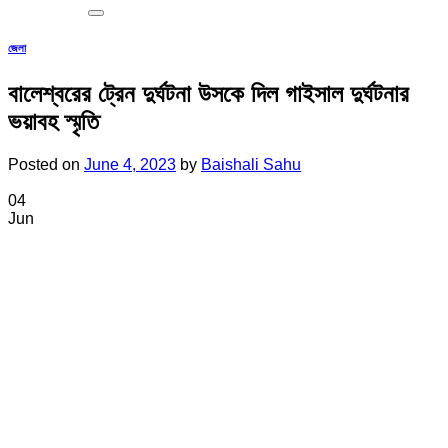
জেলা
বালেশ্বরের ট্রেন দুর্ঘটনা উসকে দিল গাইসাল দুর্ঘটনার
ভয়াবহ স্মৃতি
Posted on
June 4, 2023
by
Baishali Sahu
04
Jun