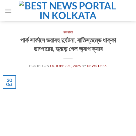
Skip
to
content
কলকাতা
পার্ক সার্কাসে ভয়াবহ দুর্ঘটনা, বাতিস্তম্ভে ধাক্কা
ডাম্পারের, দুমড়ে গেল অ্যাপ ক্যাব
POSTED ON
OCTOBER 30, 2025
BY
NEWS DESK
30
Oct