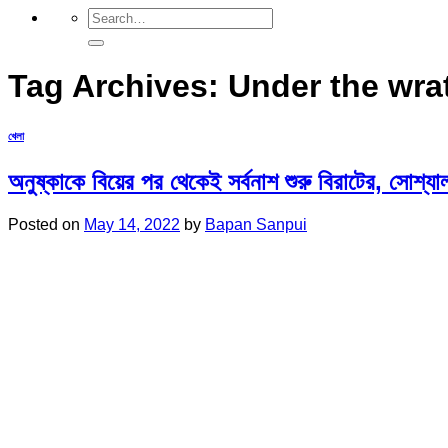
Tag Archives:
Under the wra
খেলা
অনুষ্কাকে বিয়ের পর থেকেই সর্বনাশ শুরু বিরাটের, সোশ্যাল ম
Posted on
May 14, 2022
by
Bapan Sanpui