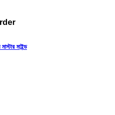
rder
মাস্টার মাইন্ড