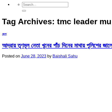
Tag Archives:
tmc leader mu
জেলা
আদ্রায় তৃণমূল নেতা খুনের পাঁচ দিনের মাথায় পুলিশের জালে 
Posted on
June 28, 2023
by
Baishali Sahu