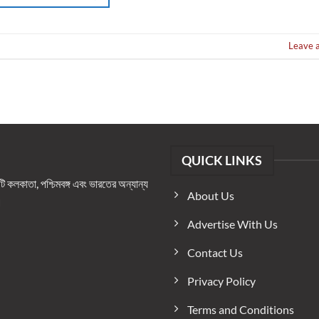
Leave 
QUICK LINKS
কলকাতা, পশ্চিমবঙ্গ এবং ভারতের অন্যান্য
About Us
।
Advertise With Us
Contact Us
Privacy Policy
Terms and Conditions