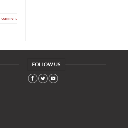
a comment
FOLLOW US