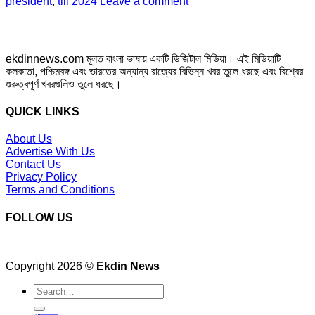
president
,
till 2024
Leave a comment
ekdinnews.com মূলত বাংলা ভাষায় একটি ডিজিটাল মিডিয়া। এই মিডিয়াটি
কলকাতা, পশ্চিমবঙ্গ এবং ভারতের অন্যান্য রাজ্যের বিভিন্ন খবর তুলে ধরছে এবং বিশ্বের
গুরুত্বপূর্ণ খবরগুলিও তুলে ধরছে।
QUICK LINKS
About Us
Advertise With Us
Contact Us
Privacy Policy
Terms and Conditions
FOLLOW US
Copyright 2026 ©
Ekdin News