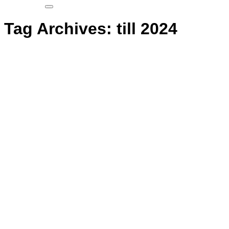
Tag Archives:
till 2024