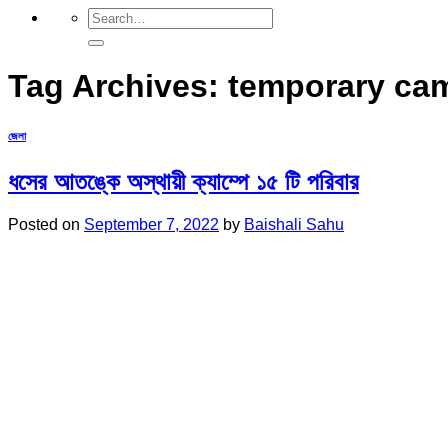
Tag Archives:
temporary ca
জেলা
ধসের আতঙ্কে অস্থায়ী ক্যাম্পে ১৫ টি পরিবার
Posted on
September 7, 2022
by
Baishali Sahu