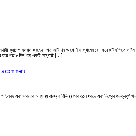
ে অস্থায়ী ক্যাম্পে বসবাস করছেন।গত আট দিন আগে শীর্ষা গ্রামের বেশ কয়েকটি বাড়িতে ফ
ধ্য হয়ে গত ৮ দিন ধরে একটি অস্থায়ী […]
 a comment
মবঙ্গ এবং ভারতের অন্যান্য রাজ্যের বিভিন্ন খবর তুলে ধরছে এবং বিশ্বের গুরুত্বপূর্ণ 