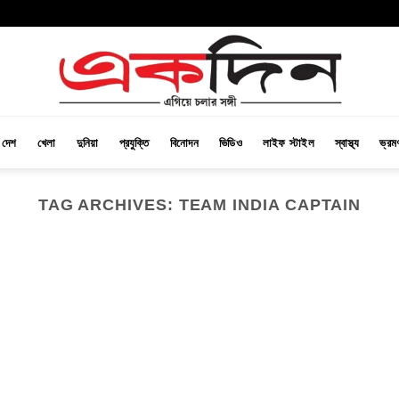
দেশ
খেলা
দুনিয়া
প্রযুক্তি
বিনোদন
ভিডিও
লাইফ স্টাইল
স্বাস্থ্য
ভ্রম
TAG ARCHIVES:
TEAM INDIA CAPTAIN