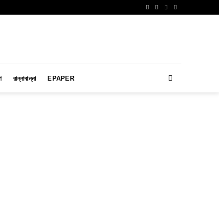
ণ
রান্নাবান্না
EPAPER