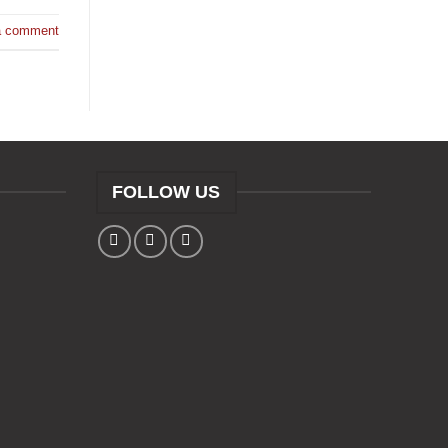
a comment
FOLLOW US