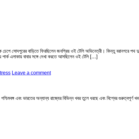
 বাইকে চেপে সোদপুরের বাড়িতে ফিরছিলেন জনপ্রিয় ওই টেলি অভিনেত্রী। কিন্তু বরানগরে পথ দ
ে পার্ক এলাকায় বাবার সঙ্গে দেখা করতে আসছিলেন ওই টেলি […]
ctress
Leave a comment
মবঙ্গ এবং ভারতের অন্যান্য রাজ্যের বিভিন্ন খবর তুলে ধরছে এবং বিশ্বের গুরুত্বপূর্ণ 