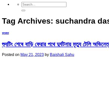
Tag Archives:
suchandra da
কলকাতা
শ্যুটিং শেষে বাড়ি ফেরার পথে দুর্ঘটনায় মৃত্যু টেলি অভিনেত
Posted on
May 21, 2023
by
Baishali Sahu