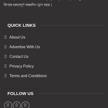
বিশ্বের গুরুত্বপূর্ণ খবরগুলিও তুলে ধরছে।
QUICK LINKS
About Us
Advertise With Us
Contact Us
Privacy Policy
Terms and Conditions
FOLLOW US