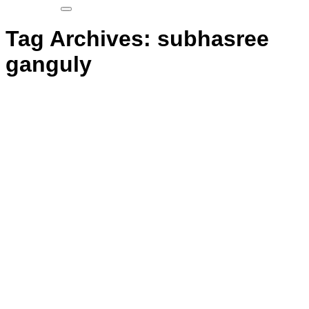
Tag Archives:
subhasree
ganguly