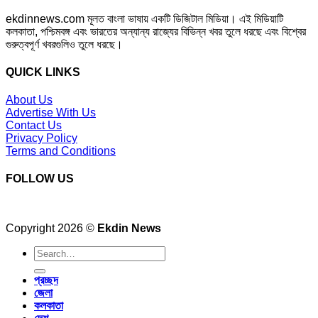
ekdinnews.com মূলত বাংলা ভাষায় একটি ডিজিটাল মিডিয়া। এই মিডিয়াটি
কলকাতা, পশ্চিমবঙ্গ এবং ভারতের অন্যান্য রাজ্যের বিভিন্ন খবর তুলে ধরছে এবং বিশ্বের
গুরুত্বপূর্ণ খবরগুলিও তুলে ধরছে।
QUICK LINKS
About Us
Advertise With Us
Contact Us
Privacy Policy
Terms and Conditions
FOLLOW US
Copyright 2026 ©
Ekdin News
প্রচ্ছদ
জেলা
কলকাতা