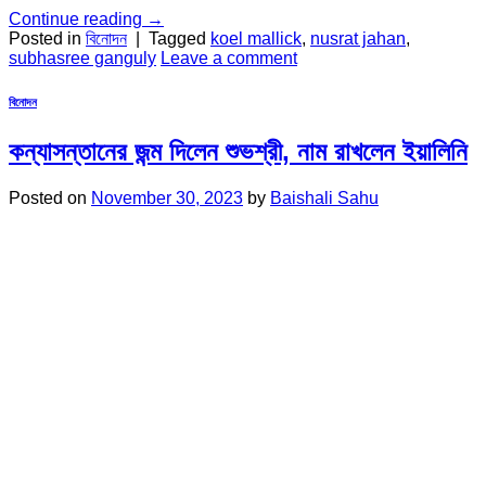
Continue reading
→
Posted in
বিনোদন
|
Tagged
koel mallick
,
nusrat jahan
,
subhasree ganguly
Leave a comment
বিনোদন
কন্যাসন্তানের জন্ম দিলেন শুভশ্রী, নাম রাখলেন ইয়ালিনি
Posted on
November 30, 2023
by
Baishali Sahu