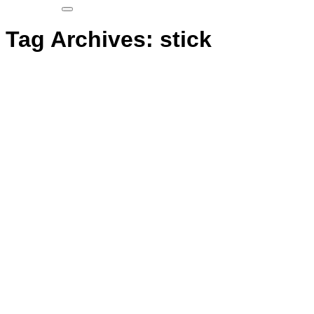
Tag Archives:
stick