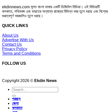
ekdinnews.com মূলত বাংলা ভাষায় একটি ডিজিটাল মিডিয়া। এই মিডিয়াটি
কলকাতা, পশ্চিমবঙ্গ এবং ভারতের অন্যান্য রাজ্যের বিভিন্ন খবর তুলে ধরছে এবং বিশ্বের
গুরুত্বপূর্ণ খবরগুলিও তুলে ধরছে।
QUICK LINKS
About Us
Advertise With Us
Contact Us
Privacy Policy
Terms and Conditions
FOLLOW US
Copyright 2026 ©
Ekdin News
প্রচ্ছদ
জেলা
কলকাতা