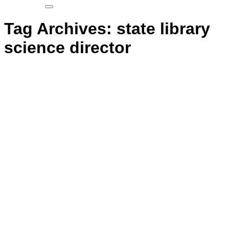
Tag Archives:
state library
science director