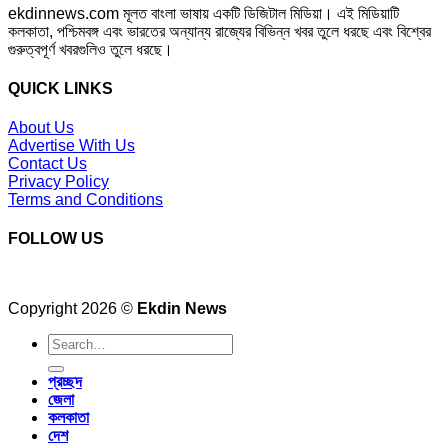
ekdinnews.com মূলত বাংলা ভাষায় একটি ডিজিটাল মিডিয়া। এই মিডিয়াটি
কলকাতা, পশ্চিমবঙ্গ এবং ভারতের অন্যান্য রাজ্যের বিভিন্ন খবর তুলে ধরছে এবং বিশ্বের
গুরুত্বপূর্ণ খবরগুলিও তুলে ধরছে।
QUICK LINKS
About Us
Advertise With Us
Contact Us
Privacy Policy
Terms and Conditions
FOLLOW US
Copyright 2026 ©
Ekdin News
প্রচ্ছদ
জেলা
কলকাতা
দেশ