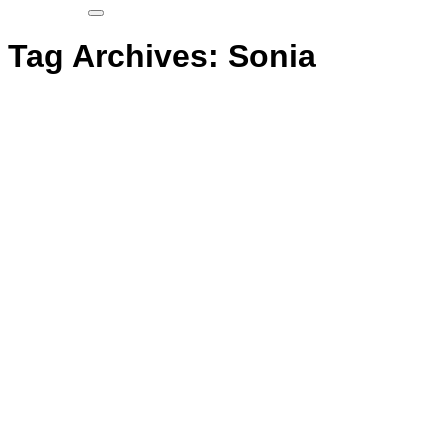
Tag Archives:
Sonia