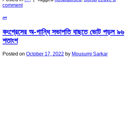
comment
দেশ
কংগ্রেসের অ-গান্ধি সভাপতি বাছতে ভোট পড়ল ৯৬
শতাংশ
Posted on
October 17, 2022
by
Mousumi Sarkar