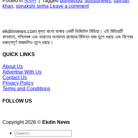
Posted in
বিনোদন
|
Tagged
bollywood
,
gossipnews
,
salman
khan
,
sonakshi sinha
Leave a comment
ekdinnews.com মূলত বাংলা ভাষায় একটি ডিজিটাল মিডিয়া। এই মিডিয়াটি
কলকাতা, পশ্চিমবঙ্গ এবং ভারতের অন্যান্য রাজ্যের বিভিন্ন খবর তুলে ধরছে এবং বিশ্বের
গুরুত্বপূর্ণ খবরগুলিও তুলে ধরছে।
QUICK LINKS
About Us
Advertise With Us
Contact Us
Privacy Policy
Terms and Conditions
FOLLOW US
Copyright 2026 ©
Ekdin News