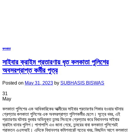
কলকাতা
সাইবার ক্রাইম প্রতারণায় ধৃত কলকাতা পুলিশের
অবসরপ্রাপ্ত কর্মীর পুত্র
Posted on
May 31, 2023
by
SUBHASIS BISWAS
31
May
কলকাতা পুলিশের এক আধিকারিকের আত্মীয়ের সাইবার প্রতারণার শিকার হওয়ার ঘটনায়
গ্রেপ্তার কলকাতা পুলিশের এক অবসরপ্রাপ্ত পুলিশকর্মীর ছেলে। সূত্রে খবর, এই
প্রতারণার ঘটনায় বুধবার অভিযুক্ত তন্ময় সিংহকে গ্রেপ্তার করে বিধাননগর সাইবার
ক্রাইম থানার পুলিশ। পাশাপাশি এও জানা গেছে, তন্ময়ের বাবা কলকাতা পুলিশেরই
প্রাক্তন এএসআই। এদিকে বিধাননগর কমিশনারেট সূত্রে খবর, কিছুদিন আগে কলকাতা