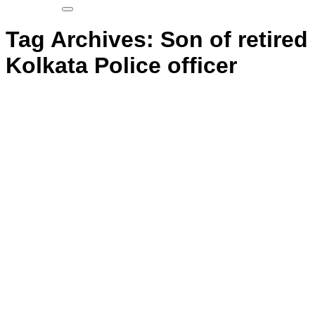
Tag Archives:
Son of retired
Kolkata Police officer