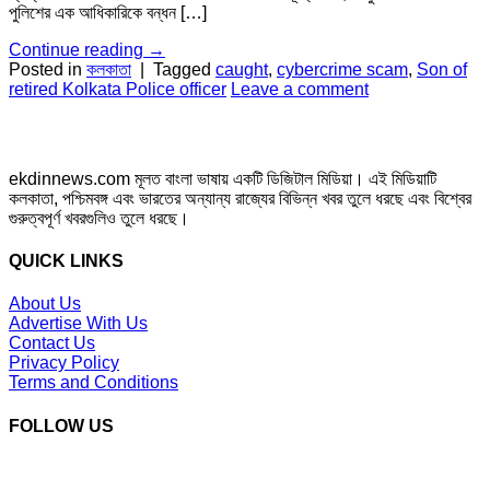
পুলিশের এক আধিকারিকে বন্ধন […]
Continue reading
→
Posted in
কলকাতা
|
Tagged
caught
,
cybercrime scam
,
Son of
retired Kolkata Police officer
Leave a comment
ekdinnews.com মূলত বাংলা ভাষায় একটি ডিজিটাল মিডিয়া। এই মিডিয়াটি
কলকাতা, পশ্চিমবঙ্গ এবং ভারতের অন্যান্য রাজ্যের বিভিন্ন খবর তুলে ধরছে এবং বিশ্বের
গুরুত্বপূর্ণ খবরগুলিও তুলে ধরছে।
QUICK LINKS
About Us
Advertise With Us
Contact Us
Privacy Policy
Terms and Conditions
FOLLOW US