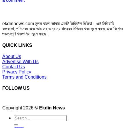
a comment
ekdinnews.com মূলত বাংলা ভাষায় একটি ডিজিটাল মিডিয়া। এই মিডিয়াটি
কলকাতা, পশ্চিমবঙ্গ এবং ভারতের অন্যান্য রাজ্যের বিভিন্ন খবর তুলে ধরছে এবং বিশ্বের
গুরুত্বপূর্ণ খবরগুলিও তুলে ধরছে।
QUICK LINKS
About Us
Advertise With Us
Contact Us
Privacy Policy
Terms and Conditions
FOLLOW US
Copyright 2026 ©
Ekdin News