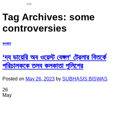
Tag Archives:
some
controversies
কলকাতা
‘দ্য ডায়েরি অব ওয়েস্ট বেঙ্গল’ ট্রেলার বিতর্কে
পরিচালককে তলব কলকাতা পুলিশের
Posted on
May 26, 2023
by
SUBHASIS BISWAS
26
May