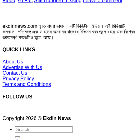
Flood
,
so Far
,
Still Hundred missing
Leave a comment
ekdinnews.com মূলত বাংলা ভাষায় একটি ডিজিটাল মিডিয়া। এই মিডিয়াটি
কলকাতা, পশ্চিমবঙ্গ এবং ভারতের অন্যান্য রাজ্যের বিভিন্ন খবর তুলে ধরছে এবং বিশ্বের
গুরুত্বপূর্ণ খবরগুলিও তুলে ধরছে।
QUICK LINKS
About Us
Advertise With Us
Contact Us
Privacy Policy
Terms and Conditions
FOLLOW US
Copyright 2026 ©
Ekdin News