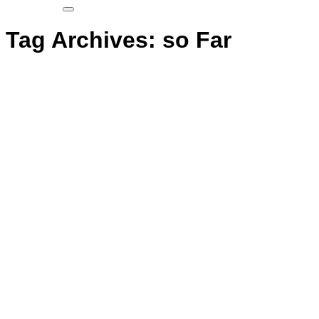
Tag Archives:
so Far