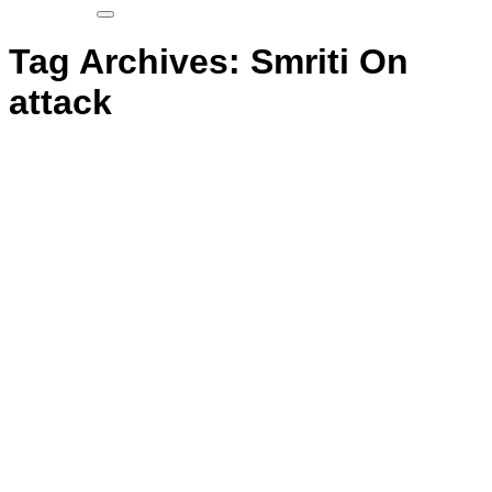
Tag Archives:
Smriti On
attack