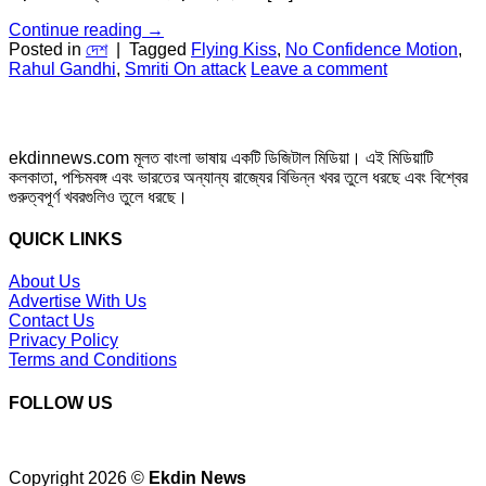
Continue reading
→
Posted in
দেশ
|
Tagged
Flying Kiss
,
No Confidence Motion
,
Rahul Gandhi
,
Smriti On attack
Leave a comment
ekdinnews.com মূলত বাংলা ভাষায় একটি ডিজিটাল মিডিয়া। এই মিডিয়াটি
কলকাতা, পশ্চিমবঙ্গ এবং ভারতের অন্যান্য রাজ্যের বিভিন্ন খবর তুলে ধরছে এবং বিশ্বের
গুরুত্বপূর্ণ খবরগুলিও তুলে ধরছে।
QUICK LINKS
About Us
Advertise With Us
Contact Us
Privacy Policy
Terms and Conditions
FOLLOW US
Copyright 2026 ©
Ekdin News