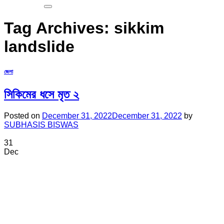
Tag Archives:
sikkim
landslide
জেলা
সিকিমের ধসে মৃত ২
Posted on
December 31, 2022
December 31, 2022
by
SUBHASIS BISWAS
31
Dec