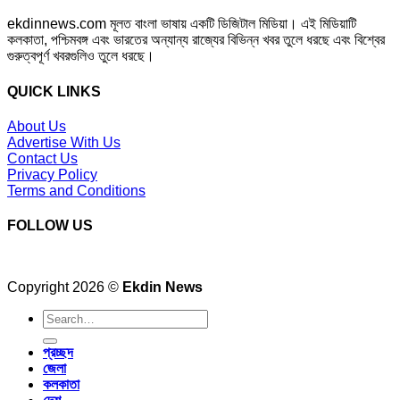
ekdinnews.com মূলত বাংলা ভাষায় একটি ডিজিটাল মিডিয়া। এই মিডিয়াটি
কলকাতা, পশ্চিমবঙ্গ এবং ভারতের অন্যান্য রাজ্যের বিভিন্ন খবর তুলে ধরছে এবং বিশ্বের
গুরুত্বপূর্ণ খবরগুলিও তুলে ধরছে।
QUICK LINKS
About Us
Advertise With Us
Contact Us
Privacy Policy
Terms and Conditions
FOLLOW US
Copyright 2026 ©
Ekdin News
প্রচ্ছদ
জেলা
কলকাতা