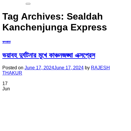
Tag Archives:
Sealdah
Kanchenjunga Express
কলকাতা
ভয়াবহ দুর্ঘটনার মুখে কাঞ্চনজঙ্ঘা এক্সপ্রেস
Posted on
June 17, 2024
June 17, 2024
by
RAJESH
THAKUR
17
Jun