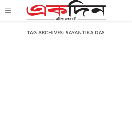
Skip
to
content
TAG ARCHIVES:
SAYANTIKA DAS