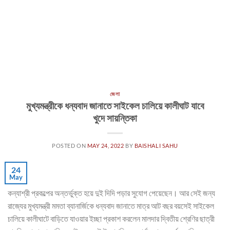
জেলা
মুখ্যমন্ত্রীকে ধন্যবাদ জানাতে সাইকেল চালিয়ে কালীঘাট যাবে
খুদে সায়ন্তিকা
POSTED ON
MAY 24, 2022
BY
BAISHALI SAHU
24
May
কন্যাশ্রী প্রকল্পের অন্তর্ভুক্ত হয়ে দুই দিদি পড়ার সুযোগ পেয়েছেন। আর সেই জন্য
রাজ্যের মুখ্যমন্ত্রী মমতা ব্যানার্জিকে ধন্যবাদ জানাতে মাত্র আট বছর বয়সেই সাইকেল
চালিয়ে কালীঘাটে বাড়িতে যাওয়ার ইচ্ছা প্রকাশ করলেন মালদার দ্বিতীয় শ্রেণির ছাত্রী