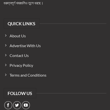
গুরুত্বপূর্ণ খবরগুলিও তুলে ধরছে।
QUICK LINKS
About Us
Advertise With Us
Contact Us
Privacy Policy
Terms and Conditions
FOLLOW US