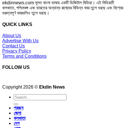
ekdinnews.com মূলত বাংলা ভাষায় একটি ডিজিটাল মিডিয়া। এই মিডিয়াটি
কলকাতা, পশ্চিমবঙ্গ এবং ভারতের অন্যান্য রাজ্যের বিভিন্ন খবর তুলে ধরছে এবং বিশ্বের
গুরুত্বপূর্ণ খবরগুলিও তুলে ধরছে।
QUICK LINKS
About Us
Advertise With Us
Contact Us
Privacy Policy
Terms and Conditions
FOLLOW US
Copyright 2026 ©
Ekdin News
প্রচ্ছদ
জেলা
কলকাতা
দেশ