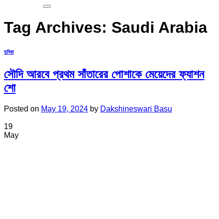
Tag Archives:
Saudi Arabia
দুনিয়া
সৌদি আরবে প্রথম সাঁতারের পোশাকে মেয়েদের ফ্যাশন
শো
Posted on
May 19, 2024
by
Dakshineswari Basu
19
May