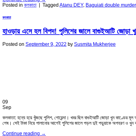
Posted in
কলকাতা
|
Tagged
Atanu DEY
,
Baguiati double murde
কলকাতা
হাওড়ায় এসে হল বিপদ! পুলিশের জালে বাগুইআটি জোড়া খুন ক
Posted on
September 9, 2022
by
Susmita Mukherjee
09
Sep
কলকাতা: হন্যে হয়ে খুঁজছে পুলিশ, গোয়েন্দা। খবর ছিল বাগুইআটি জোড়া খুন কাণ্ডের ম
শেষ। সেই টাকা নিয়ে পালানোর আগেই পুলিশের জালে পড়ল দুই পড়ুয়াকে অপহরণ ও 
Continue reading
→