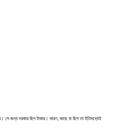
 তার। সে জন্য দরকার ছিল টাকার। কারণ, কাছে যা ছিল তা ইতিমধ্যেই