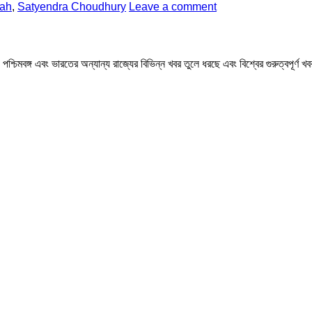
ah
,
Satyendra Choudhury
Leave a comment
মবঙ্গ এবং ভারতের অন্যান্য রাজ্যের বিভিন্ন খবর তুলে ধরছে এবং বিশ্বের গুরুত্বপূর্ণ 