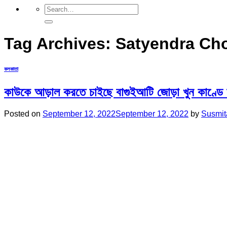
Tag Archives:
Satyendra Ch
কলকাতা
কাউকে আড়াল করতে চাইছে বাগুইআটি জোড়া খুন কাণ্ডে ম
Posted on
September 12, 2022
September 12, 2022
by
Susmit