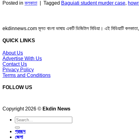
Posted in
কলকাতা
|
Tagged
Baguiati student murder case
,
howr
ekdinnews.com মূলত বাংলা ভাষায় একটি ডিজিটাল মিডিয়া। এই মিডিয়াটি কলকাতা, পশ্চি
QUICK LINKS
About Us
Advertise With Us
Contact Us
Privacy Policy
Terms and Conditions
FOLLOW US
Copyright 2026 ©
Ekdin News
প্রচ্ছদ
জেলা