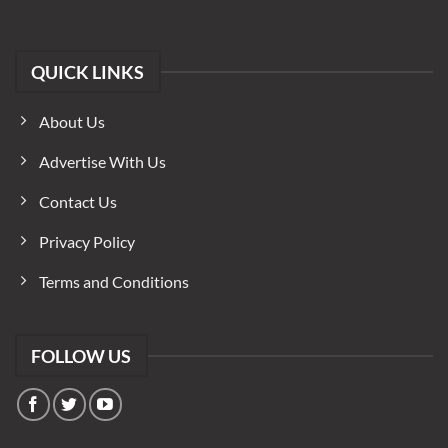
QUICK LINKS
About Us
Advertise With Us
Contact Us
Privacy Policy
Terms and Conditions
FOLLOW US