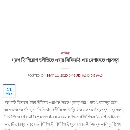
কলকাতা
গ্রুপ ডি নিয়োগ দুর্নীতিতে এবার সিবিআই-এর হেপাজতে প্রসন্ন
POSTED ON
MAY 11, 2023
BY
SUBHASIS BISWAS
11
May
গ্রুপ ডি নিয়োগে এবার সিবিআই-এর হেপাজতে প্রসন্ন রায়। কারণ, তদন্তে উঠে
এসেছে এসএসসি গ্রুপ ডি নিয়োগ দুর্নীতিতেও জড়িয়ে রয়েছেন এই প্রসন্ন। প্রসঙ্গত,
নিউটাউনের প্রোমোটার প্রসন্ন রায়কে নবম ও দশম শ্রেণির শিক্ষক নিয়োগ দুর্নীতিতে
আগেই গ্রেপ্তার করেছিল সিবিআই। সিবিআই সূত্রে খবর, ইতিমধ্যে আলিপুর বিশেষ