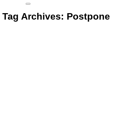
Tag Archives:
Postpone