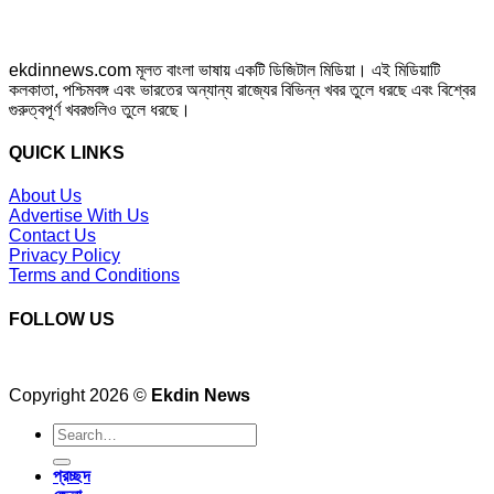
ekdinnews.com মূলত বাংলা ভাষায় একটি ডিজিটাল মিডিয়া। এই মিডিয়াটি
কলকাতা, পশ্চিমবঙ্গ এবং ভারতের অন্যান্য রাজ্যের বিভিন্ন খবর তুলে ধরছে এবং বিশ্বের
গুরুত্বপূর্ণ খবরগুলিও তুলে ধরছে।
QUICK LINKS
About Us
Advertise With Us
Contact Us
Privacy Policy
Terms and Conditions
FOLLOW US
Copyright 2026 ©
Ekdin News
প্রচ্ছদ