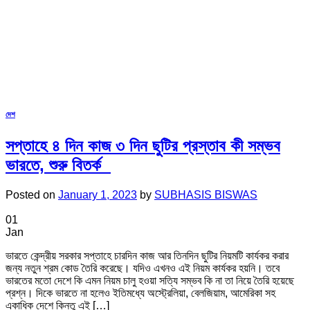
দেশ
সপ্তাহে ৪ দিন কাজ ৩ দিন ছুটির প্রস্তাব কী সম্ভব
ভারতে, শুরু বিতর্ক
Posted on
January 1, 2023
by
SUBHASIS BISWAS
01
Jan
ভারতে কেন্দ্রীয় সরকার সপ্তাহে চারদিন কাজ আর তিনদিন ছুটির নিয়মটি কার্যকর করার
জন্য নতুন শ্রম কোড তৈরি করেছে। যদিও এখনও এই নিয়ম কার্যকর হয়নি। তবে
ভারতের মতো দেশে কি এমন নিয়ম চালু হওয়া সত্যি সম্ভব কি না তা নিয়ে তৈরি হয়েছে
প্রশ্ন। দিকে ভারতে না হলেও ইতিমধ্যে অস্ট্রেলিয়া, বেলজিয়াম, আমেরিকা সহ
একাধিক দেশে কিন্তু এই […]