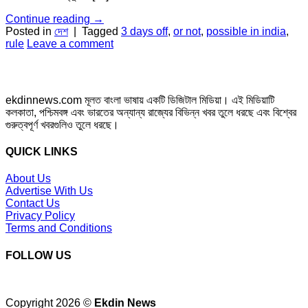
Continue reading
→
Posted in
দেশ
|
Tagged
3 days off
,
or not
,
possible in india
,
rule
Leave a comment
ekdinnews.com মূলত বাংলা ভাষায় একটি ডিজিটাল মিডিয়া। এই মিডিয়াটি
কলকাতা, পশ্চিমবঙ্গ এবং ভারতের অন্যান্য রাজ্যের বিভিন্ন খবর তুলে ধরছে এবং বিশ্বের
গুরুত্বপূর্ণ খবরগুলিও তুলে ধরছে।
QUICK LINKS
About Us
Advertise With Us
Contact Us
Privacy Policy
Terms and Conditions
FOLLOW US
Copyright 2026 ©
Ekdin News