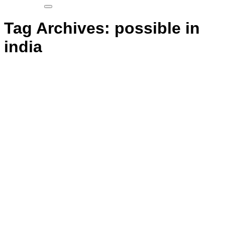
Tag Archives:
possible in
india