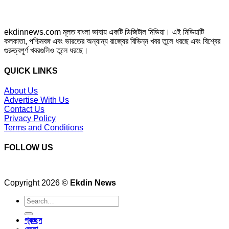
ekdinnews.com মূলত বাংলা ভাষায় একটি ডিজিটাল মিডিয়া। এই মিডিয়াটি
কলকাতা, পশ্চিমবঙ্গ এবং ভারতের অন্যান্য রাজ্যের বিভিন্ন খবর তুলে ধরছে এবং বিশ্বের
গুরুত্বপূর্ণ খবরগুলিও তুলে ধরছে।
QUICK LINKS
About Us
Advertise With Us
Contact Us
Privacy Policy
Terms and Conditions
FOLLOW US
Copyright 2026 ©
Ekdin News
প্রচ্ছদ