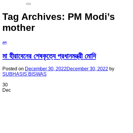
Tag Archives:
PM Modi’s
mother
দেশ
মা হীরাবেনের শেষকৃত্যে প্রধানমন্ত্রী মোদি
Posted on
December 30, 2022
December 30, 2022
by
SUBHASIS BISWAS
30
Dec