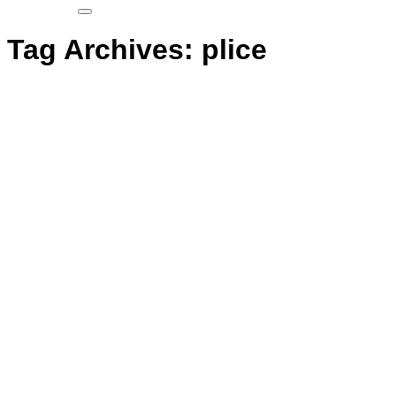
Tag Archives:
plice