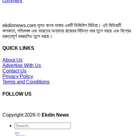
comment
ekdinnews.com মূলত বাংলা ভাষায় একটি ডিজিটাল মিডিয়া। এই মিডিয়াটি
কলকাতা, পশ্চিমবঙ্গ এবং ভারতের অন্যান্য রাজ্যের বিভিন্ন খবর তুলে ধরছে এবং বিশ্বের
গুরুত্বপূর্ণ খবরগুলিও তুলে ধরছে।
QUICK LINKS
About Us
Advertise With Us
Contact Us
Privacy Policy
Terms and Conditions
FOLLOW US
Copyright 2026 ©
Ekdin News