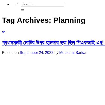
Tag Archives:
Planning
দেশ
প্রধানমন্ত্রী মোদির উপর হামলার ছক ছিল পিএফআই-এর! 
Posted on
September 24, 2022
by
Mousumi Sarkar