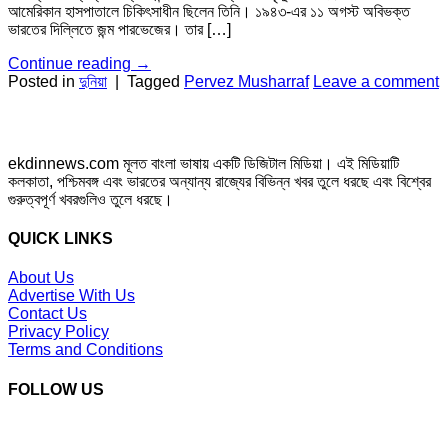
আমেরিকান হাসপাতালে চিকিৎসাধীন ছিলেন তিনি। ১৯৪৩-এর ১১ অগস্ট অবিভক্ত
ভারতের দিল্লিতে জন্ম পারভেজের। তার […]
Continue reading
→
Posted in
দুনিয়া
|
Tagged
Pervez Musharraf
Leave a comment
ekdinnews.com মূলত বাংলা ভাষায় একটি ডিজিটাল মিডিয়া। এই মিডিয়াটি
কলকাতা, পশ্চিমবঙ্গ এবং ভারতের অন্যান্য রাজ্যের বিভিন্ন খবর তুলে ধরছে এবং বিশ্বের
গুরুত্বপূর্ণ খবরগুলিও তুলে ধরছে।
QUICK LINKS
About Us
Advertise With Us
Contact Us
Privacy Policy
Terms and Conditions
FOLLOW US