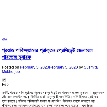
দুনিয়া
প্রয়াত পাকিস্তানের প্রাক্তন প্রেসিডেন্ট জেনারেল
পারভেজ মুসারফ
Posted on
February 5, 2023
February 5, 2023
by
Susmita
Mukherjee
05
Feb
দুবাই: প্রয়াত পাকিস্তানের প্রাক্তন প্রেসিডেন্ট জেনারেল পারভেজ মুসারফ । মৃত্যুকালে
তাঁর বয়স হয়েছিল ৭৯। দীর্ঘদিন ধরেই অসুস্থ ছিলেন তিনি। ভর্তি ছিলেন দুবাইয়ের
হাসপাতালে। রবিবার পাকিস্তানি সংবাদ মাধ্যম জিও নিউজের তরফে জানানো হয়,
পাকিস্তানের প্রাক্তন প্রেসিডেন্ট তথা সেনা প্রধানের মৃত্যু হয়েছে। দুবাইয়ের