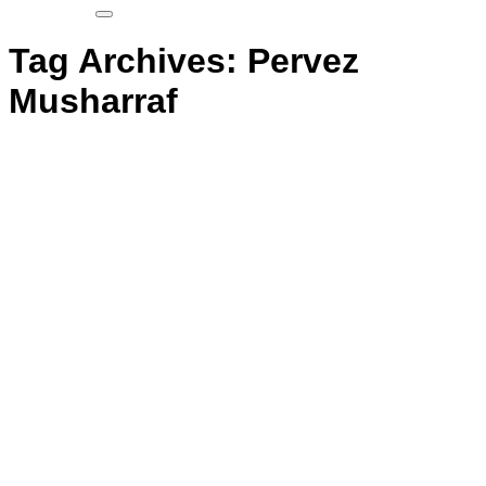
Tag Archives:
Pervez
Musharraf