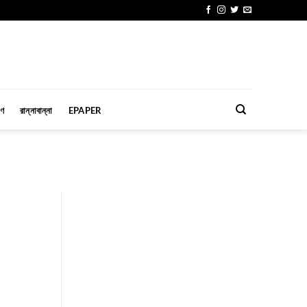
মণ
রান্নাবান্না
EPAPER