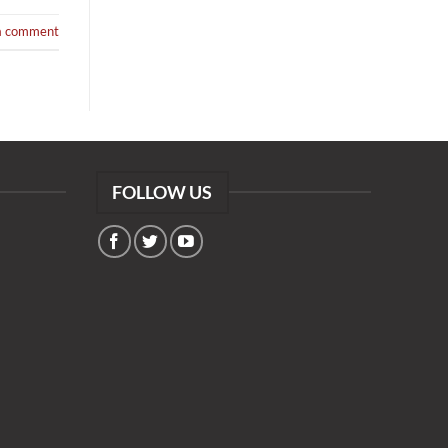
a comment
FOLLOW US