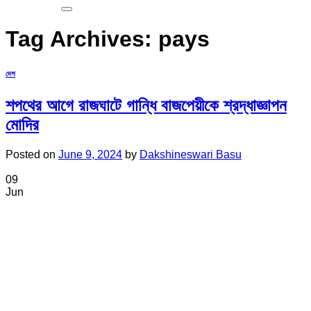
Tag Archives:
pays
দেশ
শপথের আগে রাজঘাটে গান্ধি বাজপেয়ীকে শ্রদ্ধাজ্ঞাপন
মোদির
Posted on
June 9, 2024
by
Dakshineswari Basu
09
Jun