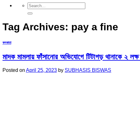
Tag Archives:
pay a fine
কলকাতা
মাদক মামলায় ফাঁসানোর অভিযোগে টিটাগড় থানাকে ২ লক্
Posted on
April 25, 2023
by
SUBHASIS BISWAS