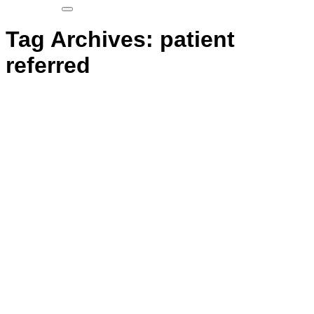
Tag Archives:
patient
referred