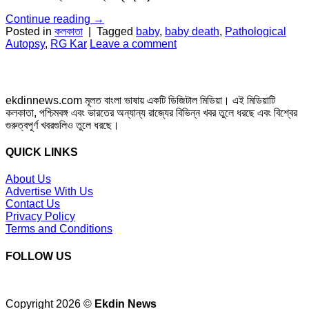
Continue reading
→
Posted in
কলকাতা
|
Tagged
baby
,
baby death
,
Pathological
Autopsy
,
RG Kar
Leave a comment
ekdinnews.com মূলত বাংলা ভাষায় একটি ডিজিটাল মিডিয়া। এই মিডিয়াটি
কলকাতা, পশ্চিমবঙ্গ এবং ভারতের অন্যান্য রাজ্যের বিভিন্ন খবর তুলে ধরছে এবং বিশ্বের
গুরুত্বপূর্ণ খবরগুলিও তুলে ধরছে।
QUICK LINKS
About Us
Advertise With Us
Contact Us
Privacy Policy
Terms and Conditions
FOLLOW US
Copyright 2026 ©
Ekdin News