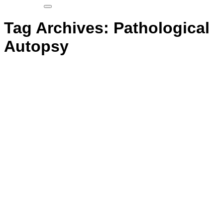
Tag Archives:
Pathological
Autopsy