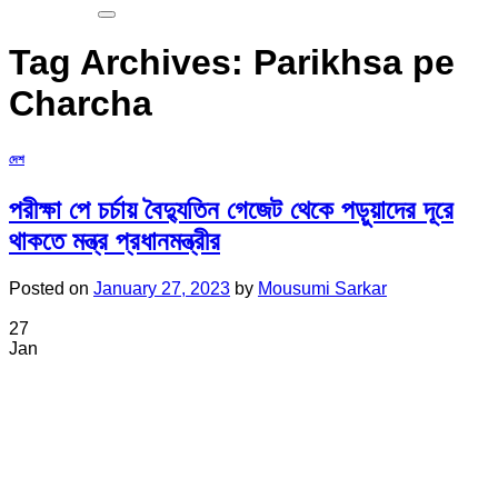
Tag Archives:
Parikhsa pe
Charcha
দেশ
পরীক্ষা পে চর্চায় বৈদ্যুতিন গেজেট থেকে পড়ুয়াদের দূরে
থাকতে মন্ত্র প্রধানমন্ত্রীর
Posted on
January 27, 2023
by
Mousumi Sarkar
27
Jan