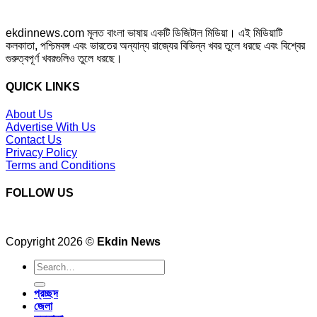
ekdinnews.com মূলত বাংলা ভাষায় একটি ডিজিটাল মিডিয়া। এই মিডিয়াটি
কলকাতা, পশ্চিমবঙ্গ এবং ভারতের অন্যান্য রাজ্যের বিভিন্ন খবর তুলে ধরছে এবং বিশ্বের
গুরুত্বপূর্ণ খবরগুলিও তুলে ধরছে।
QUICK LINKS
About Us
Advertise With Us
Contact Us
Privacy Policy
Terms and Conditions
FOLLOW US
Copyright 2026 ©
Ekdin News
প্রচ্ছদ
জেলা