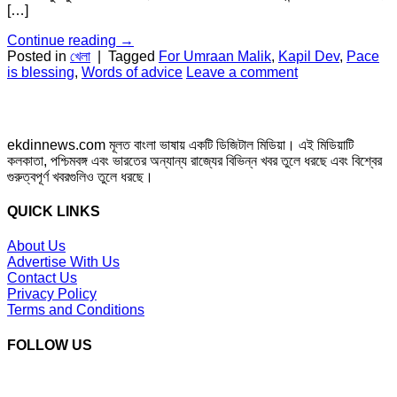
[…]
Continue reading
→
Posted in
খেলা
|
Tagged
For Umraan Malik
,
Kapil Dev
,
Pace
is blessing
,
Words of advice
Leave a comment
ekdinnews.com মূলত বাংলা ভাষায় একটি ডিজিটাল মিডিয়া। এই মিডিয়াটি
কলকাতা, পশ্চিমবঙ্গ এবং ভারতের অন্যান্য রাজ্যের বিভিন্ন খবর তুলে ধরছে এবং বিশ্বের
গুরুত্বপূর্ণ খবরগুলিও তুলে ধরছে।
QUICK LINKS
About Us
Advertise With Us
Contact Us
Privacy Policy
Terms and Conditions
FOLLOW US