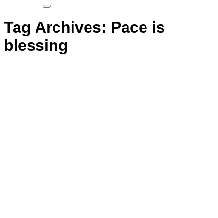
Tag Archives:
Pace is
blessing