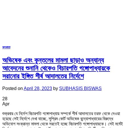
কলকাতা
অভিষেক এবং কুন্তলের মামলা ছাড়াও অন্যান্য
আবেদনের শুনানি থেকেও বিচারপতি গঙ্গোপাধ্যায়কে
সরানোর ইঙ্গিত শীর্ষ আদালতের নির্দেশে
Posted on
April 28, 2023
by
SUBHASIS BISWAS
28
Apr
শুক্রবার যে নির্দেশ বিচারপতি গঙ্গোপাধ্যায় সম্পর্কে শীর্ষ আদালতের তরফ থেকে দেওয়া
হয়েছে সেই নির্দেশে দেখা যাচ্ছে, সুপ্রিম কোর্ট অভিষেক বন্দ্যোপাধ্যায়ের বিরুদ্ধে
অভিযোগ সংক্রান্ত মামলা থেকে সরতেই হচ্ছে বিচারপতি গঙ্গোপাধ্যায়কে। সেই মর্মেই