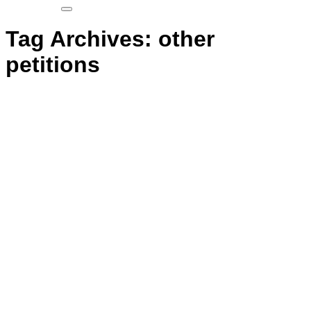
Tag Archives:
other
petitions