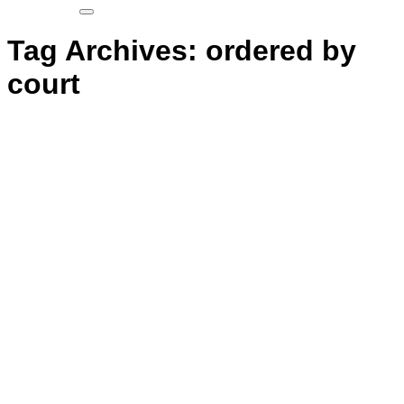
Tag Archives:
ordered by
court