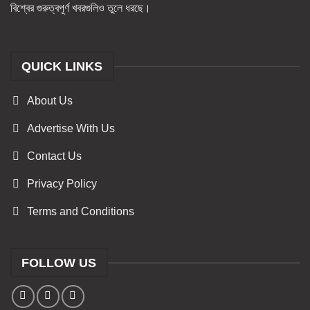
বিশ্বের গুরুত্বপূর্ণ খবরগুলিও তুলে ধরছে।
QUICK LINKS
About Us
Advertise With Us
Contact Us
Privacy Policy
Terms and Conditions
FOLLOW US