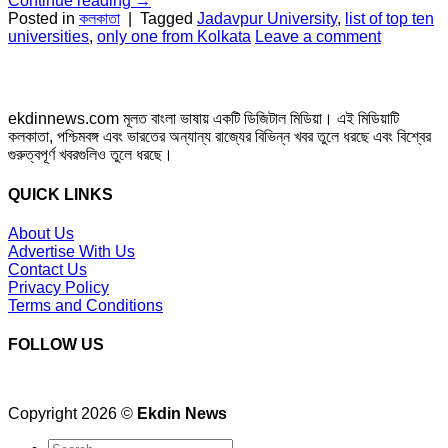
Continue reading
→
Posted in
কলকাতা
|
Tagged
Jadavpur University
,
list of top ten
universities
,
only one from Kolkata
Leave a comment
ekdinnews.com মূলত বাংলা ভাষায় একটি ডিজিটাল মিডিয়া। এই মিডিয়াটি
কলকাতা, পশ্চিমবঙ্গ এবং ভারতের অন্যান্য রাজ্যের বিভিন্ন খবর তুলে ধরছে এবং বিশ্বের
গুরুত্বপূর্ণ খবরগুলিও তুলে ধরছে।
QUICK LINKS
About Us
Advertise With Us
Contact Us
Privacy Policy
Terms and Conditions
FOLLOW US
Copyright 2026 ©
Ekdin News