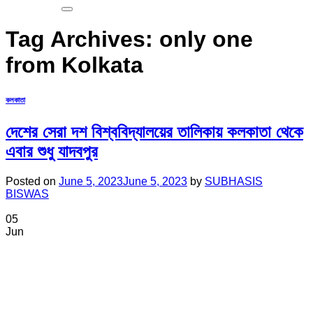
Tag Archives:
only one
from Kolkata
কলকাতা
দেশের সেরা দশ বিশ্ববিদ্যালয়ের তালিকায় কলকাতা থেকে
এবার শুধু যাদবপুর
Posted on
June 5, 2023
June 5, 2023
by
SUBHASIS
BISWAS
05
Jun