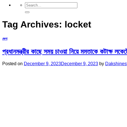
Tag Archives:
locket
জেলা
প্রধানমন্ত্রীর কাছে সময় চাওয়া নিয়ে মমতাকে কটাক্ষ লকেট
Posted on
December 9, 2023
December 9, 2023
by
Dakshines