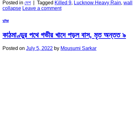
Posted in
দেশ
|
Tagged
Killed 9
,
Lucknow Heavy Rain
,
wall
collapse
Leave a comment
দুনিয়া
কাঠমাণ্ডুর পথে গভীর খাদে পড়ল বাস, মৃত অন্তত ৯
Posted on
July 5, 2022
by
Mousumi Sarkar