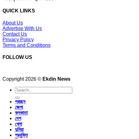
QUICK LINKS
About Us
Advertise With Us
Contact Us
Privacy Policy
Terms and Conditions
FOLLOW US
Copyright 2026 ©
Ekdin News
প্রচ্ছদ
জেলা
কলকাতা
দেশ
খেলা
দুনিয়া
প্রযুক্তি